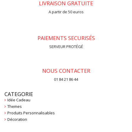
LIVRAISON GRATUITE
A partir de 50 euros
PAIEMENTS SECURISÉS
SERVEUR PROTÉGÉ
NOUS CONTACTER
01 84 21 86 44
CATEGORIE
Idée Cadeau
Themes
Produits Personnalisables
Décoration