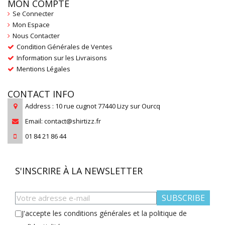
MON COMPTE
Se Connecter
Mon Espace
Nous Contacter
Condition Générales de Ventes
Information sur les Livraisons
Mentions Légales
CONTACT INFO
Address : 10 rue cugnot 77440 Lizy sur Ourcq
Email: contact@shirtizz.fr
01 84 21 86 44
S'INSCRIRE À LA NEWSLETTER
SUBSCRIBE
J'accepte les conditions générales et la politique de