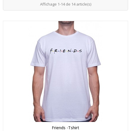
Affichage 1-14 de 14 article(s)
Friends -Tshirt