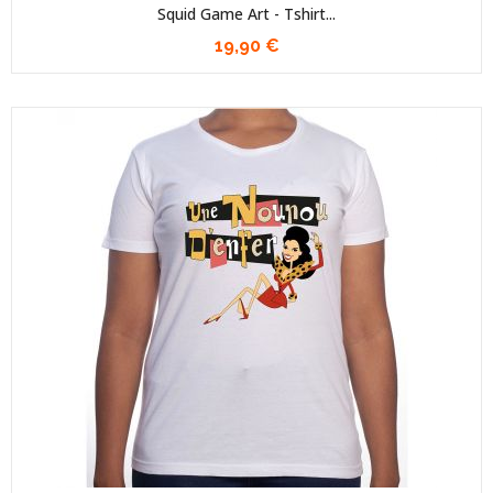
Squid Game Art - Tshirt...
19,90 €