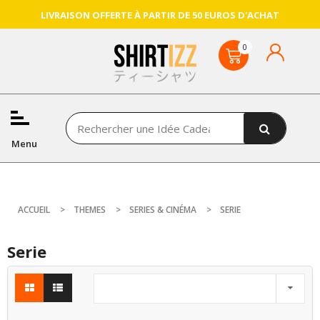
LIVRAISON OFFERTE À PARTIR DE 50 EUROS D'ACHAT
Menu
ACCUEIL
THEMES
SERIES & CINÉMA
SERIE
Serie
