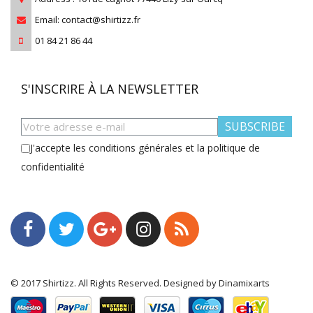
Email: contact@shirtizz.fr
01 84 21 86 44
S'INSCRIRE À LA NEWSLETTER
SUBSCRIBE
J'accepte les conditions générales et la politique de
confidentialité
© 2017 Shirtizz. All Rights Reserved. Designed by Dinamixarts