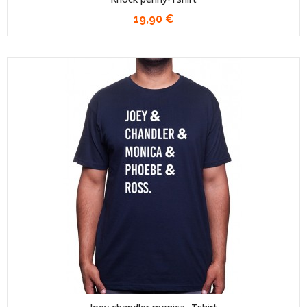
19,90 €