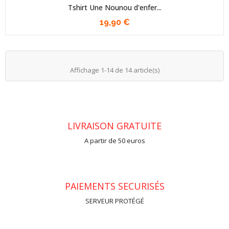
Tshirt Une Nounou d'enfer...
19,90 €
Affichage 1-14 de 14 article(s)
LIVRAISON GRATUITE
A partir de 50 euros
PAIEMENTS SECURISÉS
SERVEUR PROTÉGÉ