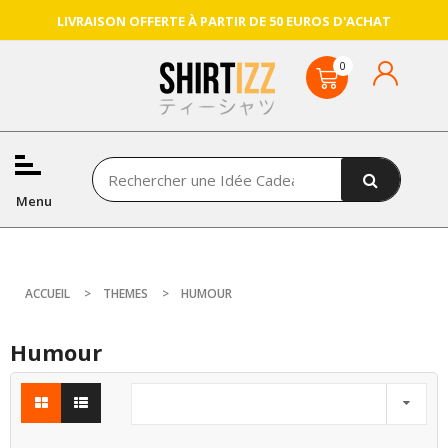
LIVRAISON OFFERTE À PARTIR DE 50 EUROS D'ACHAT
Menu
ACCUEIL
THEMES
HUMOUR
Humour
