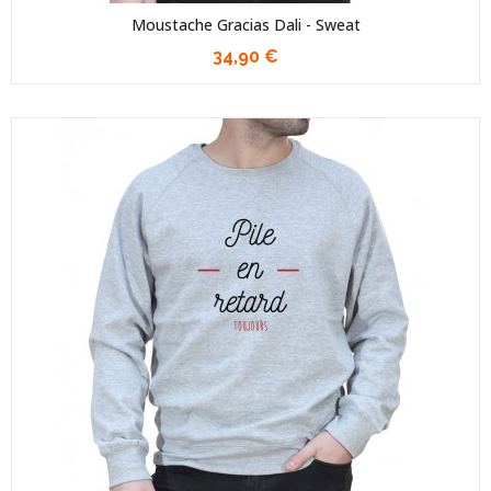
Moustache Gracias Dali - Sweat
34,90 €