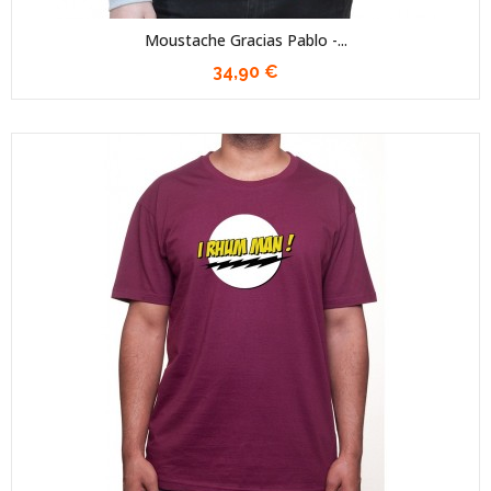
Moustache Gracias Pablo -...
34,90 €