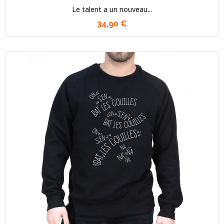
Le talent a un nouveau...
34,90 €