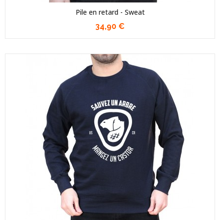
Pile en retard - Sweat
34,90 €