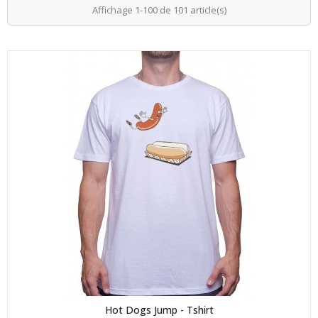
Affichage 1-100 de 101 article(s)
Hot Dogs Jump - Tshirt