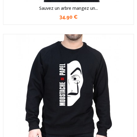
Sauvez un arbre mangez un...
34,90 €