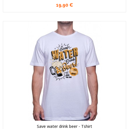
19,90 €
Save water drink beer - Tshirt