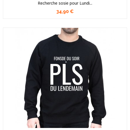
Recherche sosie pour Lundi...
34,90 €