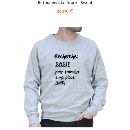
Retour vers la friture - Sweat
34,90 €