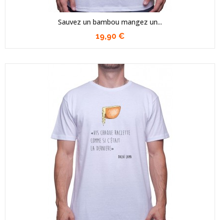
Sauvez un bambou mangez un...
19,90 €