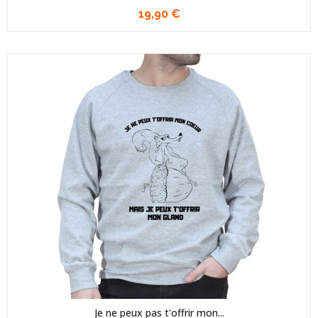
19,90 €
Je ne peux pas t'offrir mon...