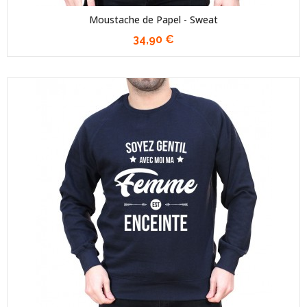
Moustache de Papel - Sweat
34,90 €