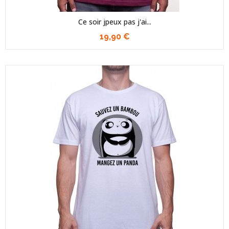
Ce soir jpeux pas j'ai...
19,90 €