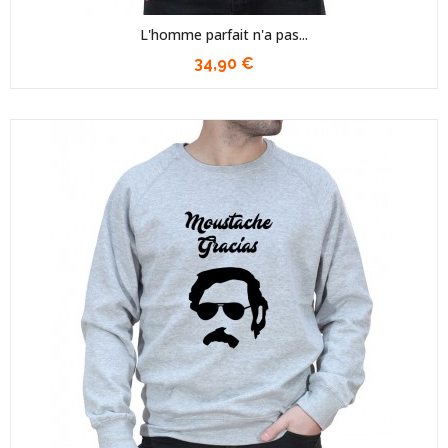
L'homme parfait n'a pas...
34,90 €