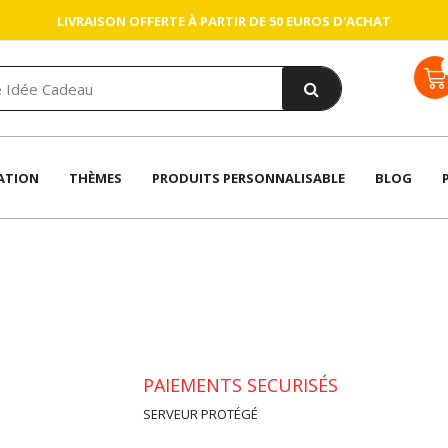
LIVRAISON OFFERTE À PARTIR DE 50 EUROS D'ACHAT
ATION
THÈMES
PRODUITS PERSONNALISABLE
BLOG
PAIEMENTS SECURISÉS
SERVEUR PROTÉGÉ