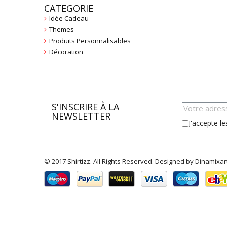
CATEGORIE
Idée Cadeau
Themes
Produits Personnalisables
Décoration
S'INSCRIRE À LA
NEWSLETTER
J'accepte le
© 2017 Shirtizz. All Rights Reserved. Designed by Dinamixar