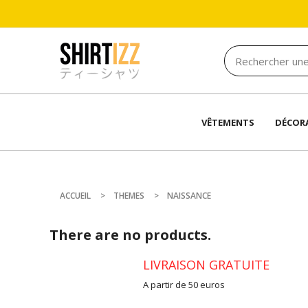
VÊTEMENTS
DÉCOR
ACCUEIL
THEMES
NAISSANCE
There are no products.
LIVRAISON GRATUITE
A partir de 50 euros