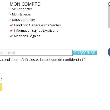
MON COMPTE
Se Connecter
Mon Espace
Nous Contacter
Condition Générales de Ventes
Information sur les Livraisons
Mentions Légales
SUBSCRIBE
s conditions générales et la politique de confidentialité
ts