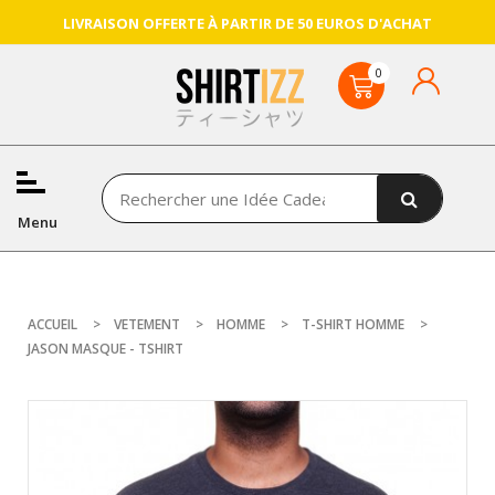
LIVRAISON OFFERTE À PARTIR DE 50 EUROS D'ACHAT
Menu
ACCUEIL
VETEMENT
HOMME
T-SHIRT HOMME
JASON MASQUE - TSHIRT