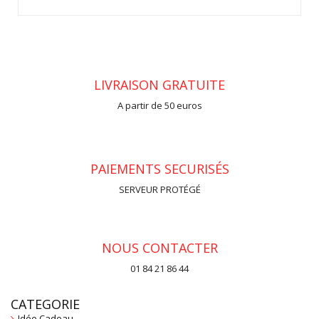
LIVRAISON GRATUITE
A partir de 50 euros
PAIEMENTS SECURISÉS
SERVEUR PROTÉGÉ
NOUS CONTACTER
01 84 21 86 44
CATEGORIE
Idée Cadeau