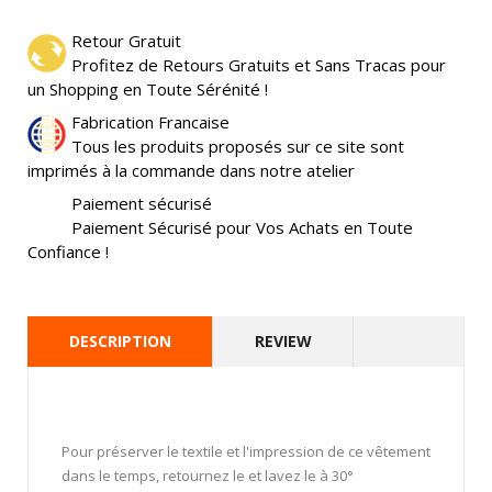
Retour Gratuit
Profitez de Retours Gratuits et Sans Tracas pour
un Shopping en Toute Sérénité !
Fabrication Francaise
Tous les produits proposés sur ce site sont
imprimés à la commande dans notre atelier
Paiement sécurisé
Paiement Sécurisé pour Vos Achats en Toute
Confiance !
DESCRIPTION
REVIEW
Pour préserver le textile et l'impression de ce vêtement
dans le temps, retournez le et lavez le à 30°