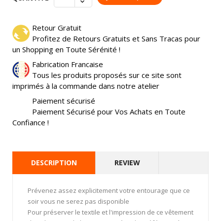
Retour Gratuit
Profitez de Retours Gratuits et Sans Tracas pour
un Shopping en Toute Sérénité !
Fabrication Francaise
Tous les produits proposés sur ce site sont
imprimés à la commande dans notre atelier
Paiement sécurisé
Paiement Sécurisé pour Vos Achats en Toute
Confiance !
DESCRIPTION
REVIEW
Prévenez assez explicitement votre entourage que ce
soir vous ne serez pas disponible
Pour préserver le textile et l'impression de ce vêtement