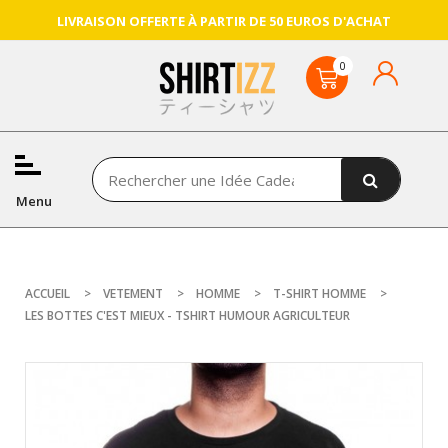
LIVRAISON OFFERTE À PARTIR DE 50 EUROS D'ACHAT
Menu
ACCUEIL
VETEMENT
HOMME
T-SHIRT HOMME
LES BOTTES C'EST MIEUX - TSHIRT HUMOUR AGRICULTEUR