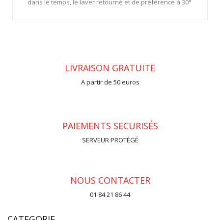
dans le temps, le laver retourné et de préférence à 30°
LIVRAISON GRATUITE
A partir de 50 euros
PAIEMENTS SECURISÉS
SERVEUR PROTÉGÉ
NOUS CONTACTER
01 84 21 86 44
CATEGORIE