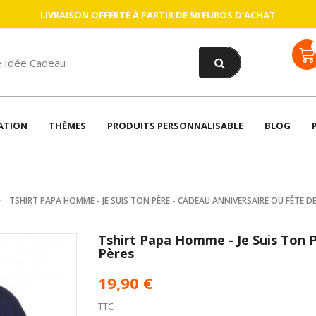
LIVRAISON OFFERTE À PARTIR DE 50 EUROS D'ACHAT
ATION
THÈMES
PRODUITS PERSONNALISABLE
BLOG
TSHIRT PAPA HOMME - JE SUIS TON PÈRE - CADEAU ANNIVERSAIRE OU FÊTE DE
Tshirt Papa Homme - Je Suis Ton 
Pères
19,90 €
TTC