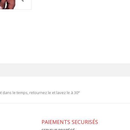
t dans le temps, retournez le et lavez le à 30°
PAIEMENTS SECURISÉS