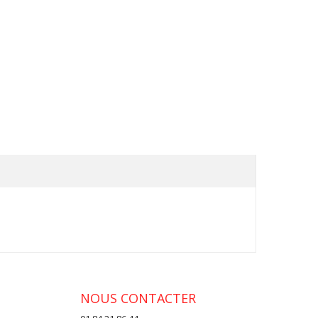
NOUS CONTACTER