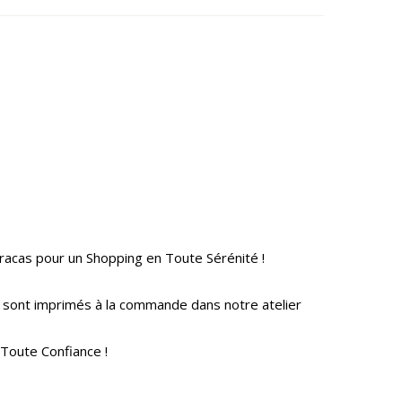
racas pour un Shopping en Toute Sérénité !
e sont imprimés à la commande dans notre atelier
Toute Confiance !