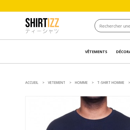
VÊTEMENTS
DÉCOR
ACCUEIL
VETEMENT
HOMME
T-SHIRT HOMME