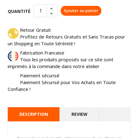
Ajouter au panier
QUANTITÉ
Retour Gratuit
Profitez de Retours Gratuits et Sans Tracas pour
un Shopping en Toute Sérénité !
Fabrication Francaise
Tous les produits proposés sur ce site sont
imprimés à la commande dans notre atelier
Paiement sécurisé
Paiement Sécurisé pour Vos Achats en Toute
Confiance !
DESCRIPTION
REVIEW