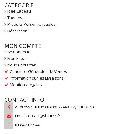
CATEGORIE
Idée Cadeau
Themes
Produits Personnalisables
Décoration
MON COMPTE
Se Connecter
Mon Espace
Nous Contacter
Condition Générales de Ventes
Information sur les Livraisons
Mentions Légales
CONTACT INFO
Address : 10 rue cugnot 77440 Lizy sur Ourcq
Email: contact@shirtizz.fr
01 84 21 86 44