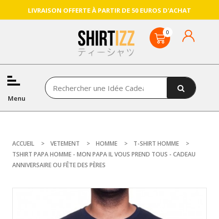
LIVRAISON OFFERTE À PARTIR DE 50 EUROS D'ACHAT
Menu
ACCUEIL
VETEMENT
HOMME
T-SHIRT HOMME
TSHIRT PAPA HOMME - MON PAPA IL VOUS PREND TOUS - CADEAU
ANNIVERSAIRE OU FÊTE DES PÈRES